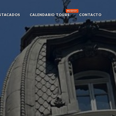
NUEVO!
STACADOS
CALENDARIO TOURS
CONTACTO