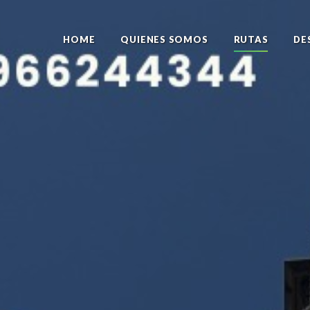
HOME
QUIENES SOMOS
RUTAS
DE