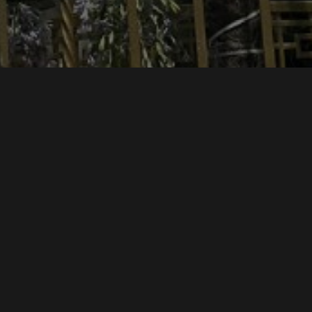
 cupos disponibles.